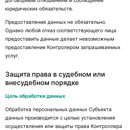
договорным отношениям и соблюдение
юридических обязательств.
Предоставление данных не обязательно.
Однако любой отказ соответствующего лица
предоставить данные делает невозможным
предоставление Контролером запрашиваемых
услуг.
Защита права в судебном или
внесудебном порядке
Цель обработки данных
Обработка персональных данных Субъекта
данных производится с целью установления
осуществления или защиты права Контроллера