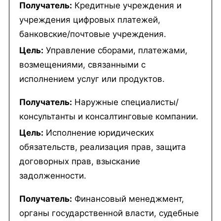
Получатель:
Кредитные учреждения и
учреждения цифровых платежей,
банковские/почтовые учреждения.
Цель:
Управление сборами, платежами,
возмещениями, связанными с
исполнением услуг или продуктов.
Получатель:
Наружные специалисты/
консультанты и консалтинговые компании.
Цель:
Исполнение юридических
обязательств, реализация прав, защита
договорных прав, взыскание
задолженности.
Получатель:
Финансовый менеджмент,
органы государственной власти, судебные