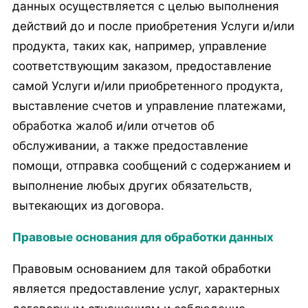
данных осуществляется с целью выполнения
действий до и после приобретения Услуги и/или
продукта, таких как, например, управление
соответствующим заказом, предоставление
самой Услуги и/или приобретенного продукта,
выставление счетов и управление платежами,
обработка жалоб и/или отчетов об
обслуживании, а также предоставление
помощи, отправка сообщений с содержанием и
выполнение любых других обязательств,
вытекающих из договора.
Правовые основания для обработки данных
Правовым основанием для такой обработки
является предоставление услуг, характерных