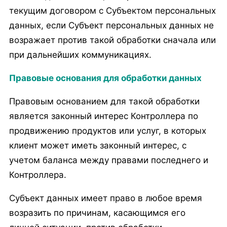
текущим договором с Субъектом персональных
данных, если Субъект персональных данных не
возражает против такой обработки сначала или
при дальнейших коммуникациях.
Правовые основания для обработки данных
Правовым основанием для такой обработки
является законный интерес Контроллера по
продвижению продуктов или услуг, в которых
клиент может иметь законный интерес, с
учетом баланса между правами последнего и
Контроллера.
Субъект данных имеет право в любое время
возразить по причинам, касающимся его