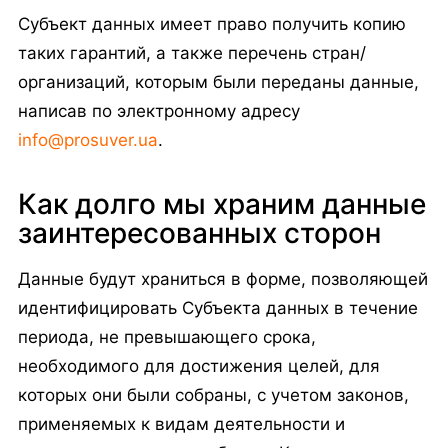
Субъект данных имеет право получить копию
таких гарантий, а также перечень стран/
организаций, которым были переданы данные,
написав по электронному адресу
info@prosuver.ua
.
Как долго мы храним данные
заинтересованных сторон
Данные будут храниться в форме, позволяющей
идентифицировать Субъекта данных в течение
периода, не превышающего срока,
необходимого для достижения целей, для
которых они были собраны, с учетом законов,
применяемых к видам деятельности и