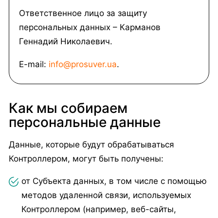
Ответственное лицо за защиту
персональных данных – Карманов
Геннадий Николаевич.
E-mail:
info@prosuver.ua
.
Как мы собираем
персональные данные
Данные, которые будут обрабатываться
Контроллером, могут быть получены:
от Субъекта данных, в том числе с помощью
методов удаленной связи, используемых
Контроллером (например, веб-сайты,