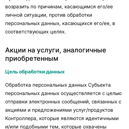
возразить по причинам, касающимся его/ее
личной ситуации, против обработки
персональных данных, касающихся его/ее, в
соответствующих целях.
Акции на услуги, аналогичные
приобретенным
Цель обработки данных
Обработка персональных данных Субъекта
персональных данных осуществляется с целью
отправки электронных сообщений, связанных с
акциями и предложениями услуг/продуктов
Контроллера, которые являются идентичными
и/или подобными тем, которые охвачены