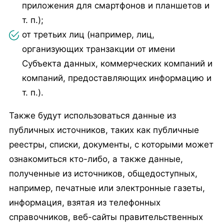
приложения для смартфонов и планшетов и
т. п.);
от третьих лиц (например, лиц,
организующих транзакции от имени
Субъекта данных, коммерческих компаний и
компаний, предоставляющих информацию и
т. п.).
Также будут использоваться данные из
публичных источников, таких как публичные
реестры, списки, документы, с которыми может
ознакомиться кто-либо, а также данные,
полученные из источников, общедоступных,
например, печатные или электронные газеты,
информация, взятая из телефонных
справочников, веб-сайты правительственных