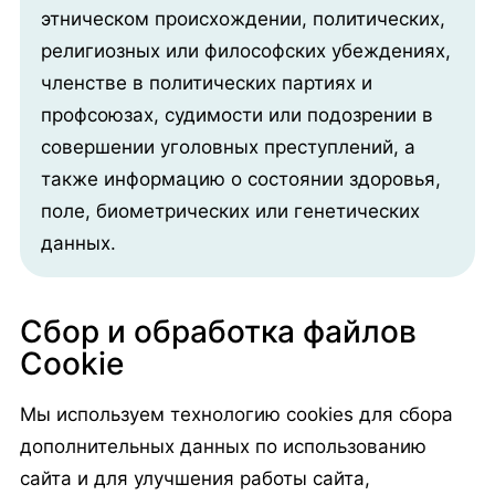
этническом происхождении, политических,
религиозных или философских убеждениях,
членстве в политических партиях и
профсоюзах, судимости или подозрении в
совершении уголовных преступлений, а
также информацию о состоянии здоровья,
поле, биометрических или генетических
данных.
Сбор и обработка файлов
Cookie
Мы используем технологию cookies для сбора
дополнительных данных по использованию
сайта и для улучшения работы сайта,