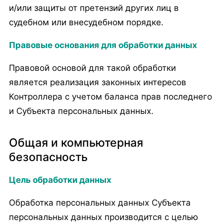
и/или защиты от претензий других лиц в
судебном или внесудебном порядке.
Правовые основания для обработки данных
Правовой основой для такой обработки
является реализация законных интересов
Контроллера с учетом баланса прав последнего
и Субъекта персональных данных.
Общая и компьютерная
безопасность
Цель обработки данных
Обработка персональных данных Субъекта
персональных данных производится с целью