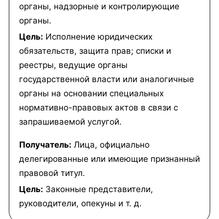
органы, надзорные и контролирующие
органы.
Цель:
Исполнение юридических
обязательств, защита прав; списки и
реестры, ведущие органы
государственной власти или аналогичные
органы на основании специальных
нормативно-правовых актов в связи с
запрашиваемой услугой.
Получатель:
Лица, официально
делегированные или имеющие признанный
правовой титул.
Цель:
Законные представители,
руководители, опекуны и т. д.