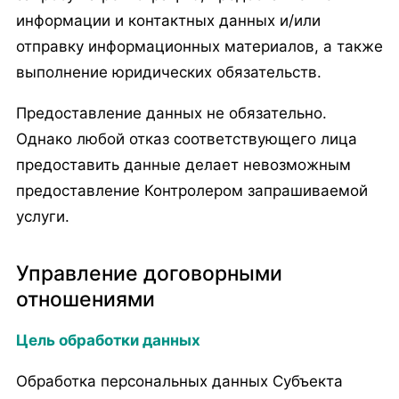
информации и контактных данных и/или
отправку информационных материалов, а также
выполнение юридических обязательств.
Предоставление данных не обязательно.
Однако любой отказ соответствующего лица
предоставить данные делает невозможным
предоставление Контролером запрашиваемой
услуги.
Управление договорными
отношениями
Цель обработки данных
Обработка персональных данных Субъекта