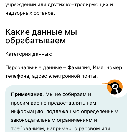
учреждений или других контролирующих и
надзорных органов.
Какие данные мы
обрабатываем
Категория данных:
Персональные данные – Фамилия, Имя, номер
телефона, адрес электронной почты.
Примечание
. Мы не собираем и
просим вас не предоставлять нам
информацию, подлежащую определенным
законодательным ограничениям и
требованиям, например, о расовом или