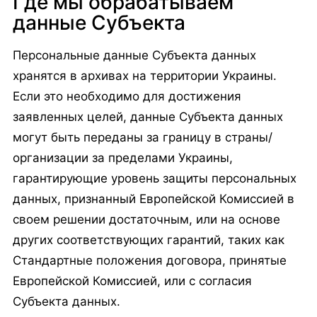
Где мы обрабатываем
данные Субъекта
Персональные данные Субъекта данных
хранятся в архивах на территории Украины.
Если это необходимо для достижения
заявленных целей, данные Субъекта данных
могут быть переданы за границу в страны/
организации за пределами Украины,
гарантирующие уровень защиты персональных
данных, признанный Европейской Комиссией в
своем решении достаточным, или на основе
других соответствующих гарантий, таких как
Стандартные положения договора, принятые
Европейской Комиссией, или с согласия
Субъекта данных.