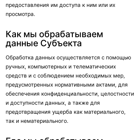
предоставления им доступа к ним или их
просмотра.
Как мы обрабатываем
данные Субъекта
Обработка данных осуществляется с помощью
ручных, компьютерных и телематических
средств и с соблюдением необходимых мер,
предусмотренных нормативными актами, для
обеспечения конфиденциальности, целостности
и доступности данных, а также для
предотвращения ущерба как материального,
так и нематериального.