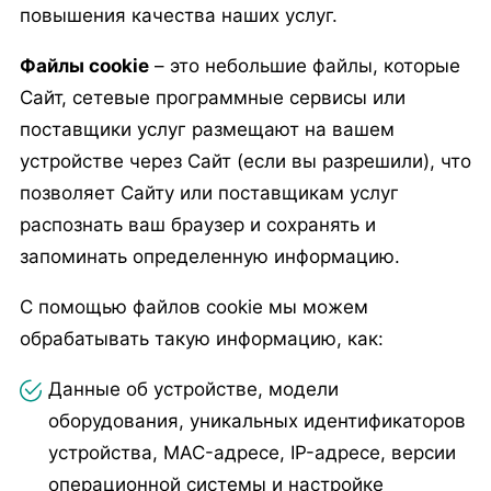
повышения качества наших услуг.
Файлы cookie
– это небольшие файлы, которые
Сайт, сетевые программные сервисы или
поставщики услуг размещают на вашем
устройстве через Сайт (если вы разрешили), что
позволяет Сайту или поставщикам услуг
распознать ваш браузер и сохранять и
запоминать определенную информацию.
С помощью файлов cookie мы можем
обрабатывать такую информацию, как:
Данные об устройстве, модели
оборудования, уникальных идентификаторов
устройства, MAC-адресе, IP-адресе, версии
операционной системы и настройке