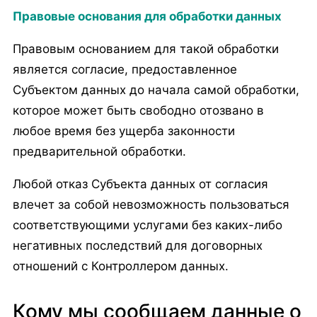
Правовые основания для обработки данных
Правовым основанием для такой обработки
является согласие, предоставленное
Субъектом данных до начала самой обработки,
которое может быть свободно отозвано в
любое время без ущерба законности
предварительной обработки.
Любой отказ Субъекта данных от согласия
влечет за собой невозможность пользоваться
соответствующими услугами без каких-либо
негативных последствий для договорных
отношений с Контроллером данных.
Кому мы сообщаем данные о