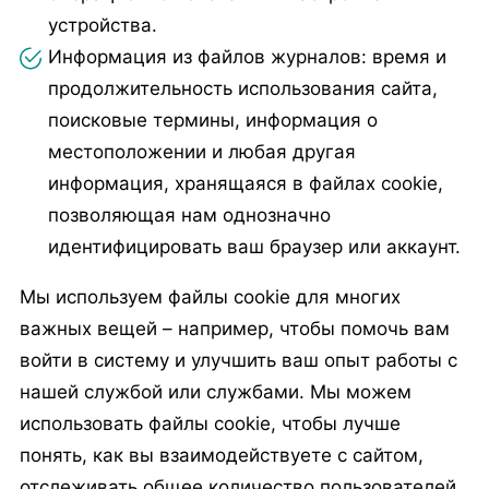
устройства.
Информация из файлов журналов: время и
продолжительность использования сайта,
поисковые термины, информация о
местоположении и любая другая
информация, хранящаяся в файлах cookie,
позволяющая нам однозначно
идентифицировать ваш браузер или аккаунт.
Мы используем файлы cookie для многих
важных вещей – например, чтобы помочь вам
войти в систему и улучшить ваш опыт работы с
нашей службой или службами. Мы можем
использовать файлы cookie, чтобы лучше
понять, как вы взаимодействуете с сайтом,
отслеживать общее количество пользователей