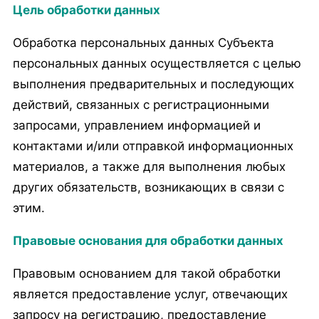
Цель обработки данных
Обработка персональных данных Субъекта
персональных данных осуществляется с целью
выполнения предварительных и последующих
действий, связанных с регистрационными
запросами, управлением информацией и
контактами и/или отправкой информационных
материалов, а также для выполнения любых
других обязательств, возникающих в связи с
этим.
Правовые основания для обработки данных
Правовым основанием для такой обработки
является предоставление услуг, отвечающих
запросу на регистрацию, предоставление