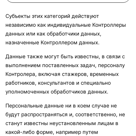
Субъекты этих категорий действуют
независимо как индивидуальные Контроллеры
данных или как обработчики данных,
назначенные Контроллером данных.
Данные также могут быть известны, в связи с
выполнением поставленных задач, персоналу
Контролера, включая стажеров, временных
работников, консультантов и специально
уполномоченных обработчиков данных.
Персональные данные ни в коем случае не
будут распространяться и, соответственно, не
станут известны неустановленным лицам в
какой-либо форме, например путем