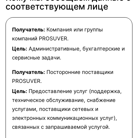
соответствующем лице
Получатель:
Компания или группы
компаний PROSUVER.
Цель:
Административные, бухгалтерские и
сервисные задачи.
Получатель:
Посторонние поставщики
PROSUVER.
Цель:
Предоставление услуг (поддержка,
техническое обслуживание, снабжение
услугами, поставщики сетевых и
электронных коммуникационных услуг),
связанных с запрашиваемой услугой.