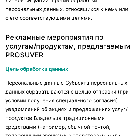
личной ситуации, против обработки
персональных данных, относящихся к нему или
с его соответствующими целями.
Рекламные мероприятия по
услугам/продуктам, предлагаемым
PROSUVER
Цель обработки данных
Персональные данные Субъекта персональных
данных обрабатываются с целью отправки (при
условии получения специального согласия)
уведомлений об акциях и предложениях услуг/
продуктов Владельца традиционными
средствами (например, обычной почтой,
телефонными звонками с оператором) и/или