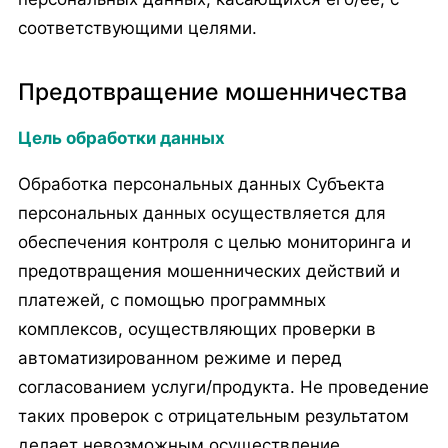
соответствующими целями.
Предотвращение мошенничества
Цель обработки данных
Обработка персональных данных Субъекта
персональных данных осуществляется для
обеспечения контроля с целью мониторинга и
предотвращения мошеннических действий и
платежей, с помощью программных
комплексов, осуществляющих проверки в
автоматизированном режиме и перед
согласованием услуги/продукта. Не проведение
таких проверок с отрицательным результатом
делает невозможным осуществление