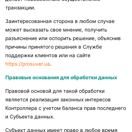
транзакции.
Заинтересованная сторона в любом случае
может высказать свое мнение, получить
разъяснение или оспорить решение, объяснив
причины принятого решения в Службе
поддержки клиентов или на сайте
https://prosuver.ua
.
Правовые основания для обработки данных
Правовой основой для такой обработки
является реализация законных интересов
Контроллера с учетом баланса прав последнего
и Субъекта данных.
Субъект данных имеет право в любое время