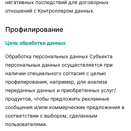
негативных последствий для договорных
отношений с Контроллером данных.
Профилирование
Цель обработки данных
Обработка персональных данных Субъекта
персональных данных осуществляется при
наличии специального согласия с целью
профилирования, например, для анализа
переданных данных и приобретенных услуг/
продуктов, чтобы предложить рекламные
сообщения и/или коммерческие предложения в
соответствии с выбором, сделанным
пользователями.