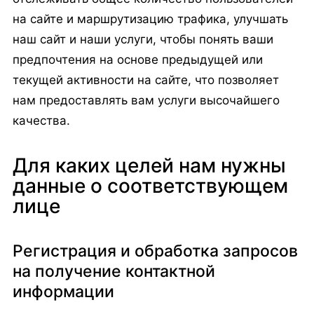
на сайте и маршрутизацию трафика, улучшать
наш сайт и наши услуги, чтобы понять ваши
предпочтения на основе предыдущей или
текущей активности на сайте, что позволяет
нам предоставлять вам услуги высочайшего
качества.
Для каких целей нам нужны
данные о соответствующем
лице
Регистрация и обработка запросов
на получение контактной
информации