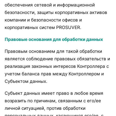
обеспечения сетевой и информационной
безопасности, защиты корпоративных активов
компании и безопасности офисов и
корпоративных систем PROSUVER.
Правовые основания для обработки данных
Правовым основанием для такой обработки
является соблюдение правовых обязательств и
реализация законных интересов Контроллера с
учетом баланса прав между Контроллером и
Субъектом данных.
Субъект данных имеет право в любое время
возразить по причинам, связанным с его/ее
личной ситуацией, против обработки
персональных данных, касающихся его/ее, с