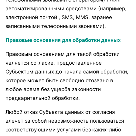
автоматизированными средствами (например,
электронной почтой , SMS, MMS, заранее
записанными телефонными звонками).
Правовые основания для обработки данных
Правовым основанием для такой обработки
является согласие, предоставленное
Субъектом данных до начала самой обработки,
которое может быть свободно отозвано в
любое время без ущерба законности
предварительной обработки.
Любой отказ Субъекта данных от согласия
влечет за собой невозможность пользоваться
соответствующими услугами без каких-либо