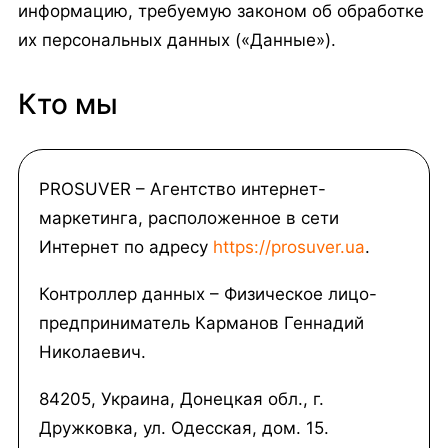
информацию, требуемую законом об обработке
их персональных данных («Данные»).
Кто мы
PROSUVER – Агентство интернет-
маркетинга, расположенное в сети
Интернет по адресу
https://prosuver.ua
.
Контроллер данных – Физическое лицо-
предприниматель Карманов Геннадий
Николаевич.
84205, Украина, Донецкая обл., г.
Дружковка, ул. Одесская, дом. 15.