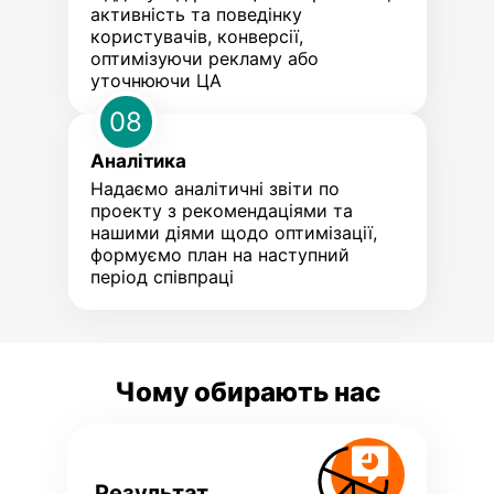
активність та поведінку
користувачів, конверсії,
оптимізуючи рекламу або
уточнюючи ЦА
08
Аналітика
Надаємо аналітичні звіти по
проекту з рекомендаціями та
нашими діями щодо оптимізації,
формуємо план на наступний
період співпраці
Чому обирають нас
Результат