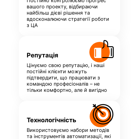
Постійно контролюємо прогрес
вашого проекту, відбираючи
найбільш дієві рішення та
вдосконалюючи стратегії роботи
з ЦА
Репутація
Цінуємо свою репутацію, і наші
постійні клієнти можуть
підтвердити, що працювати з
командою професіоналів – не
тільки комфортно, але й вигідно
Технологічність
Використовуємо набори методів
та інструментів автоматизації, які