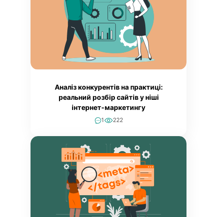
Аналіз конкурентів на практиці:
реальний розбір сайтів у ніші
інтернет-маркетингу
1
222