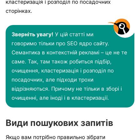
кластеризація і розподіл по посадочних
сторінках.
Зверніть увагу!
У цій статті ми
говоримо тільки про SEO ядро сайту.
Семантика в контекстній рекламі – це не те
саме. Так, там також робиться підбір,
очищення, кластеризація і розподіл по
посадочних, але підходи трохи
відрізняються. Причому не тільки в зборі і
очищенні, але іноді і в кластеризації.
Види пошукових запитів
Якщо вам потрібно правильно зібрати