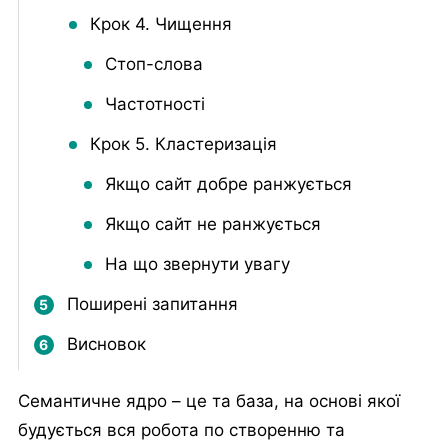
Крок 4. Чищення
Стоп-слова
Частотності
Крок 5. Кластеризація
Якщо сайт добре ранжується
Якщо сайт не ранжується
На що звернути увагу
Поширені запитання
Висновок
Семантичне ядро – це та база, на основі якої
будується вся робота по створенню та