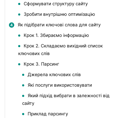
Сформувати структуру сайту
Зробити внутрішню оптимізацію
Як підібрати ключові слова для сайту
Крок 1. Збираємо інформацію
Крок 2. Складаємо вихідний список
ключових слів
Крок 3. Парсинг
Джерела ключових слів
Які послуги використовувати
Який підхід вибрати в залежності від
сайту
Приклад парсингу