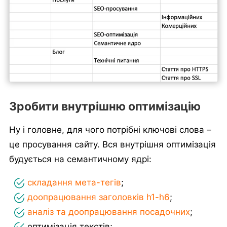
Зробити внутрішню оптимізацію
Ну і головне, для чого потрібні ключові слова –
це просування сайту. Вся внутрішня оптимізація
будується на семантичному ядрі:
складання мета-тегів
;
доопрацювання заголовків h1-h6
;
аналіз та доопрацювання посадочних
;
оптимізація текстів;