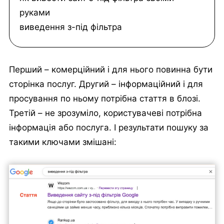
руками
виведення з-під фільтра
Перший – комерційний і для нього повинна бути
сторінка послуг. Другий – інформаційний і для
просування по ньому потрібна стаття в блозі.
Третій – не зрозуміло, користувачеві потрібна
інформація або послуга. І результати пошуку за
такими ключами змішані: