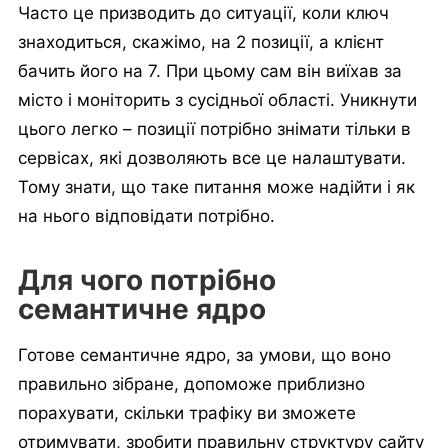
Часто це призводить до ситуації, коли ключ
знаходиться, скажімо, на 2 позиції, а клієнт
бачить його на 7. При цьому сам він виїхав за
місто і моніторить з сусідньої області. Уникнути
цього легко – позиції потрібно знімати тільки в
сервісах, які дозволяють все це налаштувати.
Тому знати, що таке питання може надійти і як
на нього відповідати потрібно.
Для чого потрібно
семантичне ядро
Готове семантичне ядро, за умови, що воно
правильно зібране, допоможе приблизно
порахувати, скільки трафіку ви зможете
отримувати, зробити правильну структуру сайту