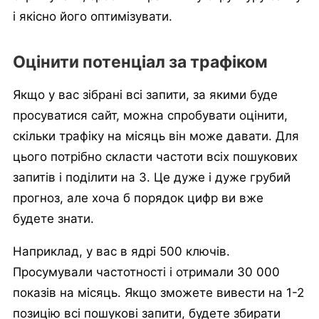
і якісно його оптимізувати.
Оцінити потенціал за трафіком
Якщо у вас зібрані всі запити, за якими буде
просуватися сайт, можна спробувати оцінити,
скільки трафіку на місяць він може давати. Для
цього потрібно скласти частоти всіх пошукових
запитів і поділити на 3. Це дуже і дуже грубий
прогноз, але хоча б порядок цифр ви вже
будете знати.
Наприклад, у вас в ядрі 500 ключів.
Просумували частотності і отримали 30 000
показів на місяць. Якщо зможете вивести на 1-2
позицію всі пошукові запити, будете збирати